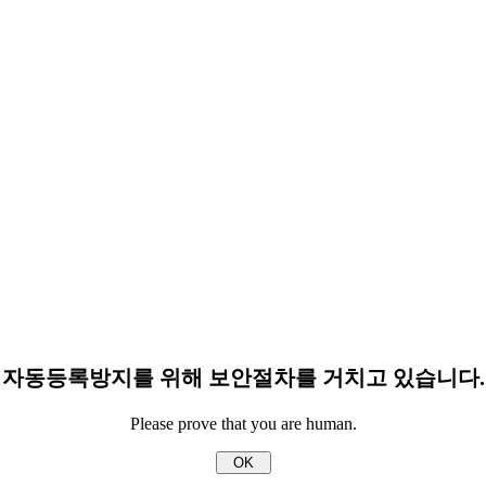
자동등록방지를 위해 보안절차를 거치고 있습니다.
Please prove that you are human.